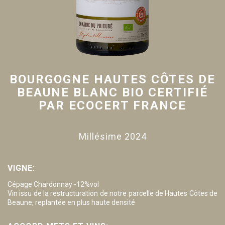
BOURGOGNE HAUTES CÔTES DE
BEAUNE BLANC BIO CERTIFIÉ
PAR ECOCERT FRANCE
Millésime 2024
VIGNE:
Cépage Chardonnay -12%vol
Vin issu de la restructuration de notre parcelle de Hautes Côtes de
Beaune, replantée en plus haute densité