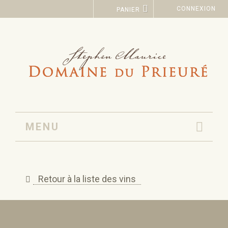
CONNEXION
PANIER
MENU
Retour à la liste des vins